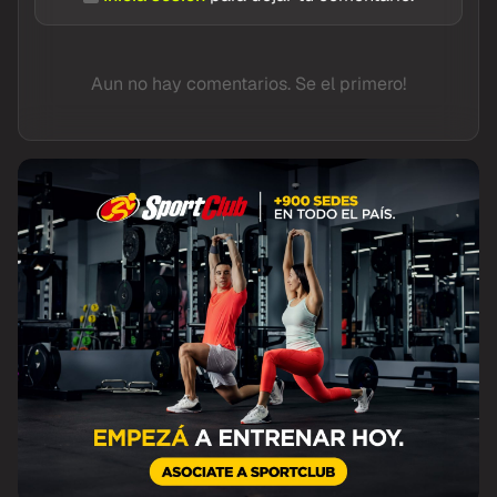
Aun no hay comentarios. Se el primero!