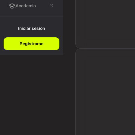
Academia
Iniciar sesion
Registrarse