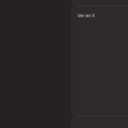
Ver en X