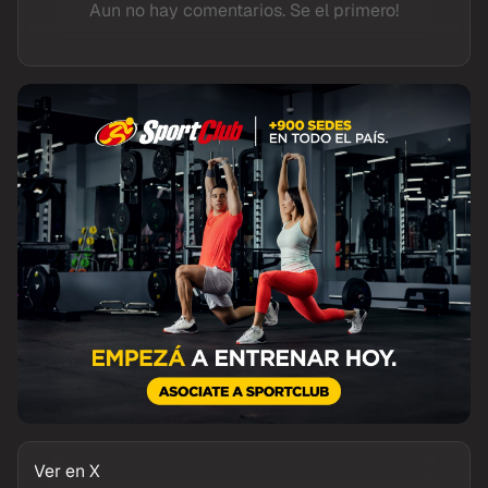
Aun no hay comentarios. Se el primero!
Ver en X