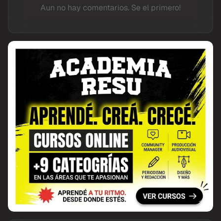
Aun no hay comentarios. Se el primero!