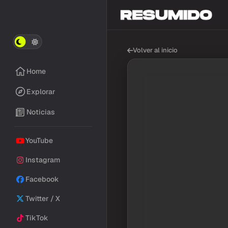
Volver al inicio
Home
Explorar
Noticias
YouTube
Instagram
Facebook
Twitter / X
TikTok