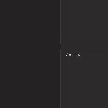
Ver en X