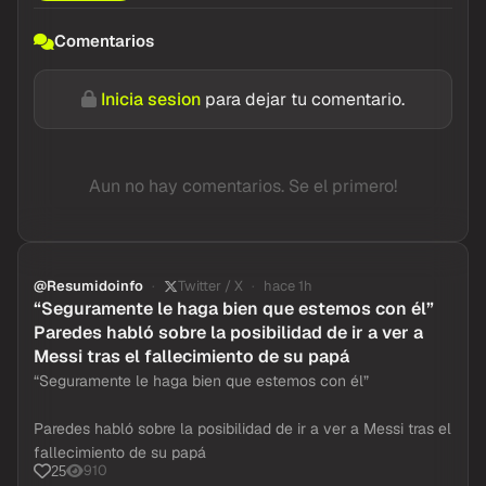
Comentarios
Inicia sesion
para dejar tu comentario.
Aun no hay comentarios. Se el primero!
@Resumidoinfo
Twitter / X
hace 1h
“Seguramente le haga bien que estemos con él”
Paredes habló sobre la posibilidad de ir a ver a
Messi tras el fallecimiento de su papá
“Seguramente le haga bien que estemos con él”
Paredes habló sobre la posibilidad de ir a ver a Messi tras el
fallecimiento de su papá
910
25