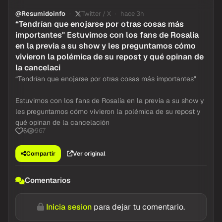
@Resumidoinfo
Twitter / X
hace 3h
“Tendrían que enojarse por otras cosas más
importantes" Estuvimos con los fans de Rosalía
en la previa a su show y les preguntamos cómo
vivieron la polémica de su repost y qué opinan de
la cancelaci
“Tendrían que enojarse por otras cosas más importantes"
Estuvimos con los fans de Rosalía en la previa a su show y
les preguntamos cómo vivieron la polémica de su repost y
qué opinan de la cancelación
967
6
Compartir
Ver original
Comentarios
Inicia sesion
para dejar tu comentario.