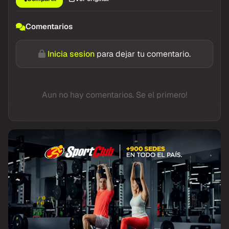
Comentarios
Inicia sesion
para dejar tu comentario.
Aun no hay comentarios. Se el primero!