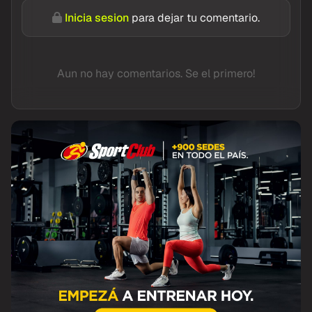
Inicia sesion
para dejar tu comentario.
Aun no hay comentarios. Se el primero!