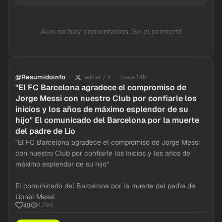
Aun no hay comentarios. Se el primero!
@Resumidoinfo
Twitter / X
hace 14h
"El FC Barcelona agradece el compromiso de
Jorge Messi con nuestro Club por confiarle los
inicios y los años de máximo esplendor de su
hijo" El comunicado del Barcelona por la muerte
del padre de Lio
"El FC Barcelona agradece el compromiso de Jorge Messi
con nuestro Club por confiarle los inicios y los años de
máximo esplendor de su hijo"
El comunicado del Barcelona por la muerte del padre de
Lionel Messi
1,798
49