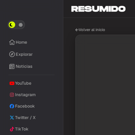
Volver al inicio
Home
Explorar
Noticias
YouTube
Instagram
Facebook
Twitter / X
TikTok