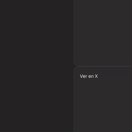
Ver en X