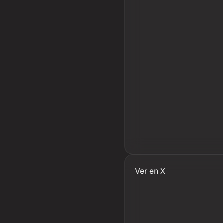
Ver en X