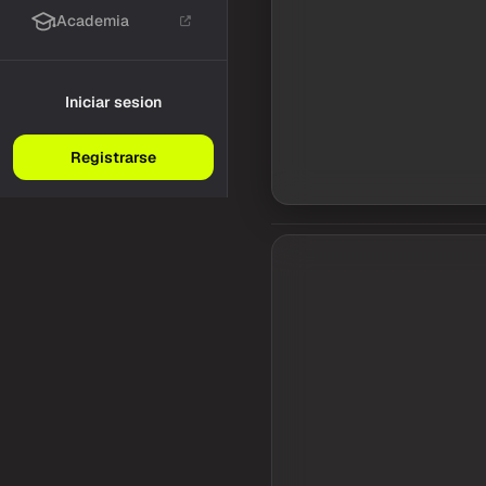
Academia
Iniciar sesion
Registrarse