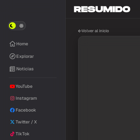
Volver al inicio
Home
Explorar
Noticias
YouTube
Instagram
Facebook
Twitter / X
TikTok