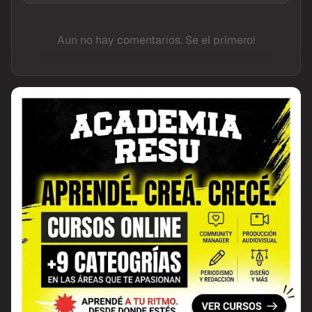
Aun no hay comentarios. Se el primero!