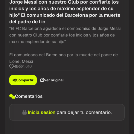
Jorge Messi con nuestro Club por confiarle los
inicios y los años de máximo esplendor de su
hijo" El comunicado del Barcelona por la muerte
del padre de Lio
"El FC Barcelona agradece el compromiso de Jorge Messi
con nuestro Club por confiarle los inicios y los años de
máximo esplendor de su hijo"
El comunicado del Barcelona por la muerte del padre de
Lionel Messi
1,610
49
Compartir
Ver original
Comentarios
Inicia sesion
para dejar tu comentario.