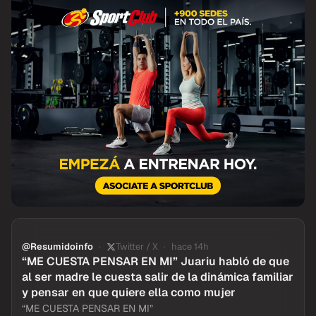
@Resumidoinfo
Twitter / X
hace 14h
“ME CUESTA PENSAR EN MI” Juariu habló de que
al ser madre le cuesta salir de la dinámica familiar
y pensar en que quiere ella como mujer
“ME CUESTA PENSAR EN MI”