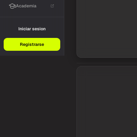
Academia
Iniciar sesion
Registrarse