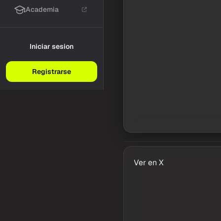
Academia
Iniciar sesion
Registrarse
Ver en X