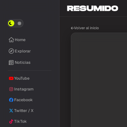
Volver al inicio
Home
Explorar
Noticias
YouTube
Instagram
Facebook
Twitter / X
TikTok