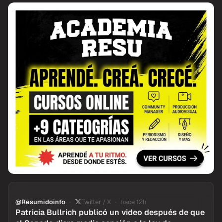
@Resumidoinfo
Twitter / X
hace 12h
Patricia Bullrich publicó un video después de que