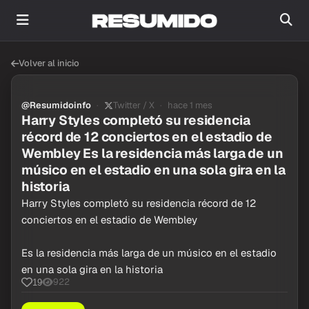
Volver al inicio
@Resumidoinfo
Twitter / X
hace 1 mes
Harry Styles completó su residencia
récord de 12 conciertos en el estadio de
Wembley Es la residencia más larga de un
músico en el estadio en una sola gira en la
historia
Harry Styles completó su residencia récord de 12
conciertos en el estadio de Wembley
Es la residencia más larga de un músico en el estadio
en una sola gira en la historia
922
19