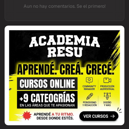
Aun no hay comentarios. Se el primero!