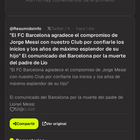
@Resumidoinfo
Twitter / X
hace 1 dia
"El FC Barcelona agradece el compromiso de
Jorge Messi con nuestro Club por confiarle los
inicios y los años de máximo esplendor de su
hijo" El comunicado del Barcelona por la muerte
del padre de Lio
"El FC Barcelona agradece el compromiso de Jorge Messi
con nuestro Club por confiarle los inicios y los años de
máximo esplendor de su hijo"
El comunicado del Barcelona por la muerte del padre de
Lionel Messi
2,426
52
Compartir
Ver original