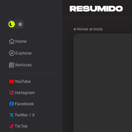
Volver al inicio
Home
Explorar
Noticias
YouTube
Instagram
Facebook
Twitter / X
TikTok