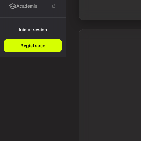
Academia
Iniciar sesion
Registrarse