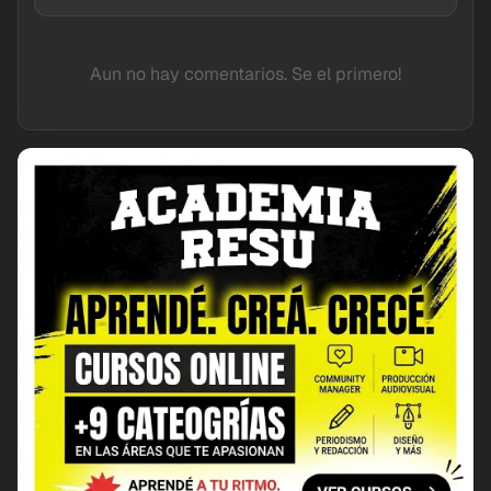
Aun no hay comentarios. Se el primero!