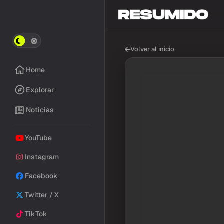
Volver al inicio
Home
Explorar
Noticias
YouTube
Instagram
Facebook
Twitter / X
TikTok