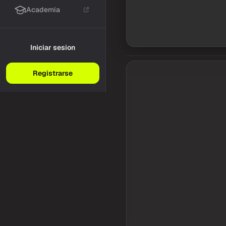
Academia
Iniciar sesion
Registrarse