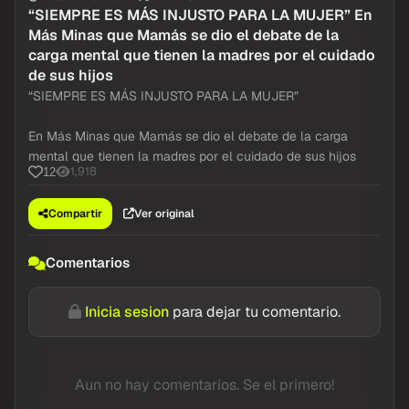
“SIEMPRE ES MÁS INJUSTO PARA LA MUJER” En
Más Minas que Mamás se dio el debate de la
carga mental que tienen la madres por el cuidado
de sus hijos
“SIEMPRE ES MÁS INJUSTO PARA LA MUJER”
En Más Minas que Mamás se dio el debate de la carga
mental que tienen la madres por el cuidado de sus hijos
1,918
12
Compartir
Ver original
Comentarios
Inicia sesion
para dejar tu comentario.
Aun no hay comentarios. Se el primero!