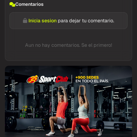
Comentarios
Inicia sesion
para dejar tu comentario.
Aun no hay comentarios. Se el primero!