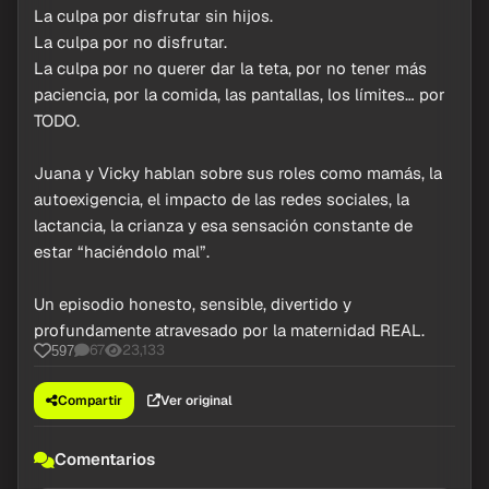
La culpa por disfrutar sin hijos.
La culpa por no disfrutar.
La culpa por no querer dar la teta, por no tener más
paciencia, por la comida, las pantallas, los límites… por
TODO.
Juana y Vicky hablan sobre sus roles como mamás, la
autoexigencia, el impacto de las redes sociales, la
lactancia, la crianza y esa sensación constante de
estar “haciéndolo mal”.
Un episodio honesto, sensible, divertido y
profundamente atravesado por la maternidad REAL.
67
23,133
597
Compartir
Ver original
Comentarios