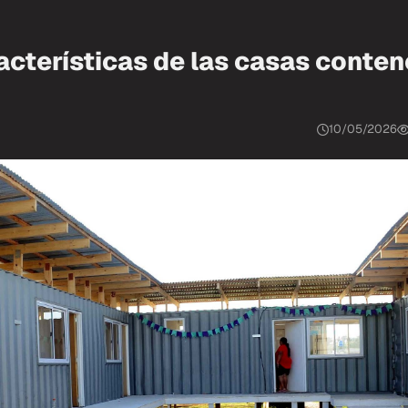
acterísticas de las casas conte
10/05/2026