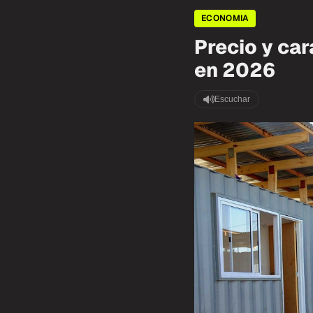
ECONOMIA
Precio y car
en 2026
Escuchar