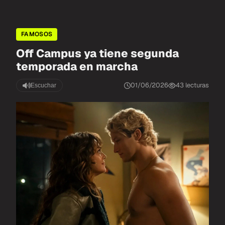
FAMOSOS
Off Campus ya tiene segunda
temporada en marcha
01/06/2026
43 lecturas
Escuchar