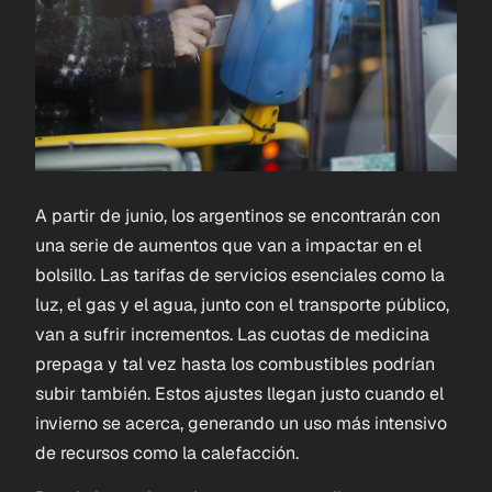
A partir de junio, los argentinos se encontrarán con
una serie de aumentos que van a impactar en el
bolsillo. Las tarifas de servicios esenciales como la
luz, el gas y el agua, junto con el transporte público,
van a sufrir incrementos. Las cuotas de medicina
prepaga y tal vez hasta los combustibles podrían
subir también. Estos ajustes llegan justo cuando el
invierno se acerca, generando un uso más intensivo
de recursos como la calefacción.