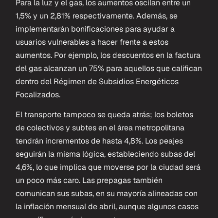
Para la luz y el gas, los aumentos oscilan entre un
1,5% y un 2,81% respectivamente. Además, se
implementarán bonificaciones para ayudar a
usuarios vulnerables a hacer frente a estos
aumentos. Por ejemplo, los descuentos en la factura
del gas alcanzan un 75% para aquellos que califican
dentro del Régimen de Subsidios Energéticos
Focalizados.
El transporte tampoco se queda atrás; los boletos
de colectivos y subtes en el área metropolitana
tendrán incrementos de hasta 4,8%. Los peajes
seguirán la misma lógica, estableciendo subas del
4,6%, lo que implica que moverse por la ciudad será
un poco más caro. Las prepagas también
comunican sus subas, en su mayoría alineadas con
la inflación mensual de abril, aunque algunos casos