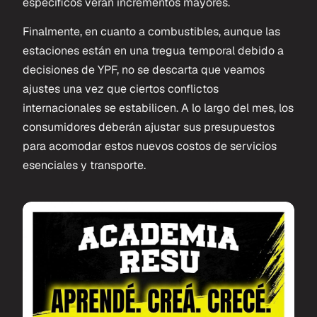
específicos verán incrementos mayores.
Finalmente, en cuanto a combustibles, aunque las
estaciones están en una tregua temporal debido a
decisiones de YPF, no se descarta que veamos
ajustes una vez que ciertos conflictos
internacionales se estabilicen. A lo largo del mes, los
consumidores deberán ajustar sus presupuestos
para acomodar estos nuevos costos de servicios
esenciales y transporte.