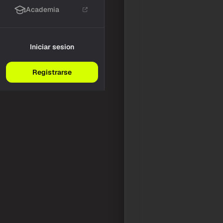
Academia
Iniciar sesion
Registrarse