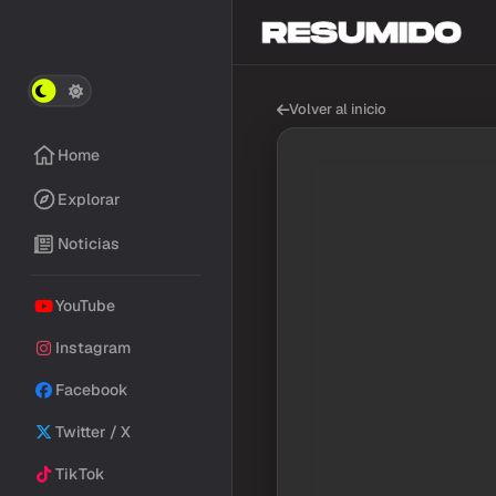
Volver al inicio
Home
Explorar
Noticias
YouTube
Instagram
Facebook
Twitter / X
TikTok