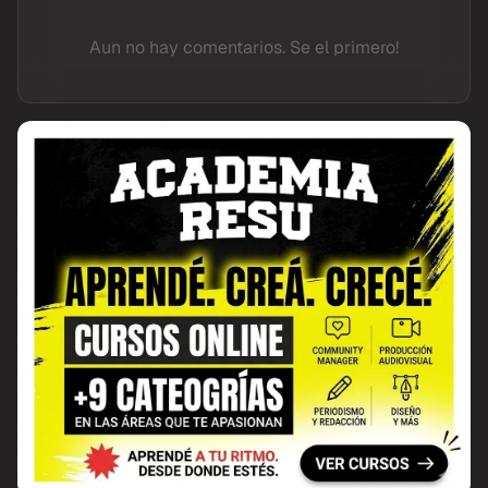
Aun no hay comentarios. Se el primero!