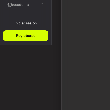
Academia
Iniciar sesion
Registrarse