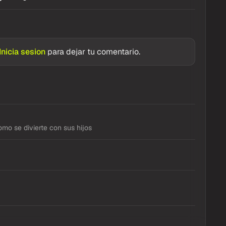
Inicia sesion
para dejar tu comentario.
mo se divierte con sus hijos