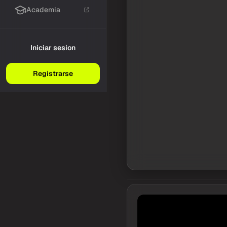
Academia
Iniciar sesion
Registrarse