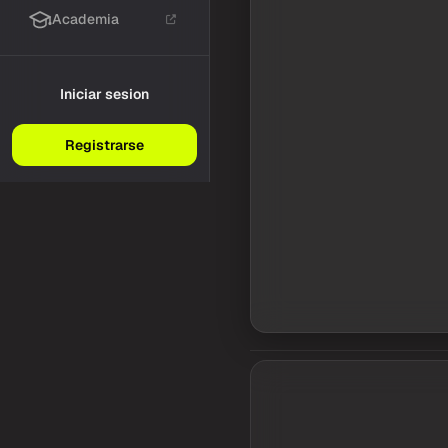
Academia
Iniciar sesion
Registrarse