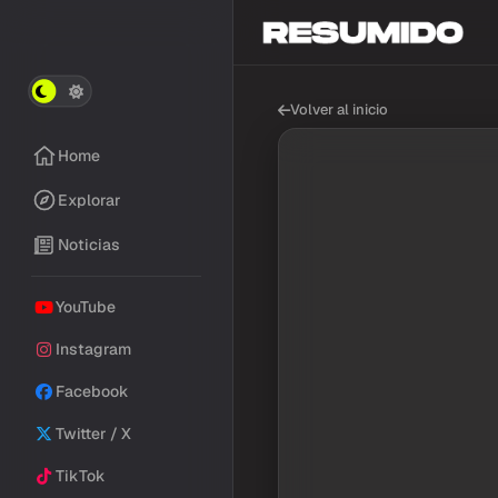
Volver al inicio
Home
Explorar
Noticias
YouTube
Instagram
Facebook
Twitter / X
TikTok